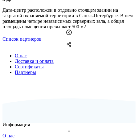
Дата-центр расположен в отдельно стоящем здании на
закрытой охраняемой территории в Санкт-Петербурге. В нем
размещены четыре независимых серверных зала, а общая
площадь помещения превышает 500 м2.
Список партнеров
О нас
Доставка и оплата
Сертификаты
Партнеры
Информация
О нас