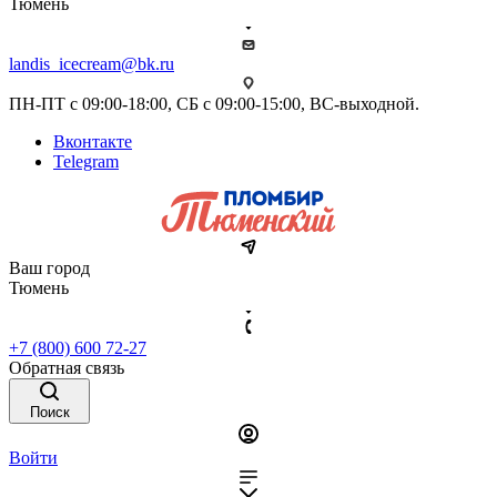
Тюмень
landis_icecream@bk.ru
ПН-ПТ с 09:00-18:00, СБ с 09:00-15:00, ВС-выходной.
Вконтакте
Telegram
Ваш город
Тюмень
+7 (800) 600 72-27
Обратная связь
Поиск
Войти