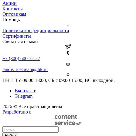
Акции
Контакты
Оптовикам
Помощь
Политика конфецинциальности
Сертификаты
Связаться с нами
+7 (800) 600 72-27
landis_icecream@bk.ru
ПН-ПТ с 09:00-18:00, СБ с 09:00-15:00, ВС-выходной.
Вконтакте
Telegram
2026 © Все права защищены
Разработано в
Найти