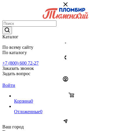
Каталог
По всему сайту
По каталогу
+7 (800) 600 72-27
Заказать звонок
Задать вопрос
Войти
Корзина
0
Отложенные
0
Ваш город