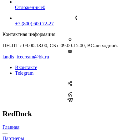
Отложенные
0
+7 (800) 600 72-27
Контактная информация
ПН-ПТ с 09:00-18:00, СБ с 09:00-15:00, ВС-выходной.
landis_icecream@bk.ru
Вконтакте
Telegram
RedDock
Главная
—
Партнеры