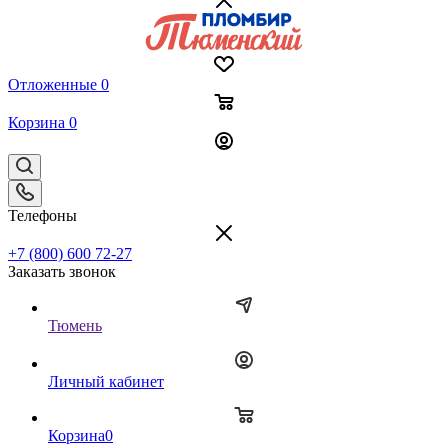
Отложенные
0
Корзина
0
Телефоны
+7 (800) 600 72-27
Заказать звонок
Тюмень
Личный кабинет
Корзина
0