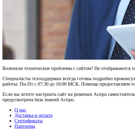
Возникли технические проблемы с сайтом? Не отображаются т
Специалисты техподдержки всегда готовы подробно проконсуль
работы: Пн-Пт с 07:30 до 16:00 МСК. Помощь предоставляем т
Если вы хотите настроить сайт на решении Аспро самостоятел
предусмотрена база знаний Аспро.
О нас
Доставка и оплата
Сертификаты
Партнеры