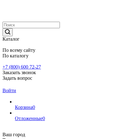
Каталог
По всему сайту
По каталогу
+7 (800) 600 72-27
Заказать звонок
Задать вопрос
Войти
Корзина
0
Отложенные
0
Ваш город