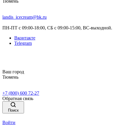
Тюмень
landis_icecream@bk.ru
ПН-ПТ с 09:00-18:00, СБ с 09:00-15:00, ВС-выходной.
Вконтакте
Telegram
Ваш город
Тюмень
+7 (800) 600 72-27
Обратная связь
Поиск
Войти