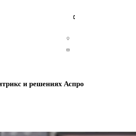
итрикс и решениях Аспро