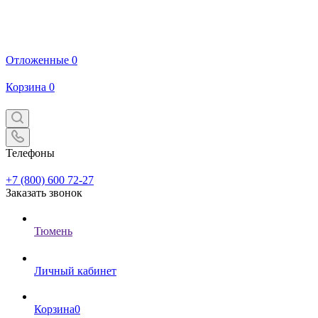
Отложенные
0
Корзина
0
Телефоны
+7 (800) 600 72-27
Заказать звонок
Тюмень
Личный кабинет
Корзина
0