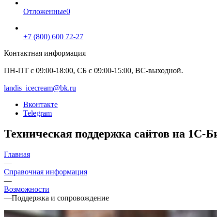
Отложенные
0
+7 (800) 600 72-27
Контактная информация
ПН-ПТ с 09:00-18:00, СБ с 09:00-15:00, ВС-выходной.
landis_icecream@bk.ru
Вконтакте
Telegram
Техническая поддержка сайтов на 1С-Б
Главная
—
Справочная информация
—
Возможности
—
Поддержка и сопровождение