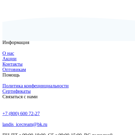
Информация
О нас
Акции
Контакты
Оптовикам
Помощь
Политика конфецинциальности
Сертификаты
Связаться с нами
+7 (800) 600 72-27
landis_icecream@bk.ru