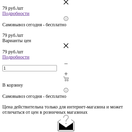
79
руб.
/шт
Подробности
Самовывоз сегодня - бесплатно
79
руб.
/шт
Варианты цен
79
руб.
/шт
Подробности
В корзину
Самовывоз сегодня - бесплатно
Цена действительна только для интернет-магазина и может
отличаться от цен в розничных магазинах