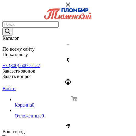
Каталог
По всему сайту
По каталогу
+7 (800) 600 72-27
Заказать звонок
Задать вопрос
Войти
Корзина
0
Отложенные
0
Ваш город