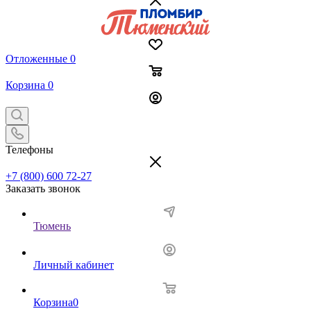
Отложенные
0
Корзина
0
Телефоны
+7 (800) 600 72-27
Заказать звонок
Тюмень
Личный кабинет
Корзина
0