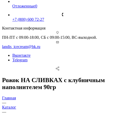
Отложенные
0
+7 (800) 600 72-27
Контактная информация
ПН-ПТ с 09:00-18:00, СБ с 09:00-15:00, ВС-выходной.
landis_icecream@bk.ru
Вконтакте
Telegram
Рожок НА СЛИВКАХ с клубничным
наполнителем 90гр
Главная
—
Каталог
—