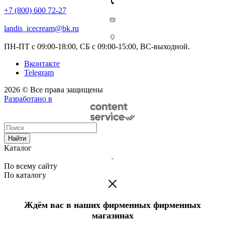
+7 (800) 600 72-27
landis_icecream@bk.ru
ПН-ПТ с 09:00-18:00, СБ с 09:00-15:00, ВС-выходной.
Вконтакте
Telegram
2026 © Все права защищены
Разработано в
Найти
Каталог
По всему сайту
По каталогу
Ждём вас в наших фирменных фирменных
магазинах