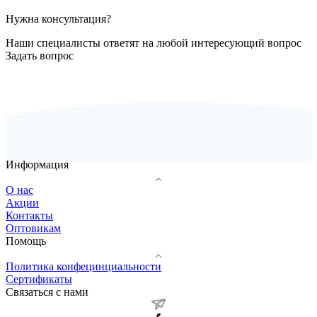
Нужна консультация?
Наши специалисты ответят на любой интересующий вопрос
Задать вопрос
Информация
О нас
Акции
Контакты
Оптовикам
Помощь
Политика конфецинциальности
Сертификаты
Связаться с нами