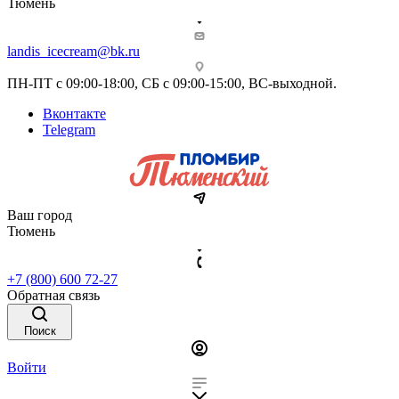
Тюмень
landis_icecream@bk.ru
ПН-ПТ с 09:00-18:00, СБ с 09:00-15:00, ВС-выходной.
Вконтакте
Telegram
Ваш город
Тюмень
+7 (800) 600 72-27
Обратная связь
Поиск
Войти